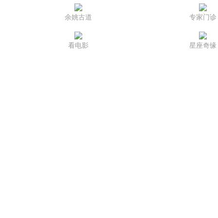
余姚古道
专家门诊
看电影
星座奇缘