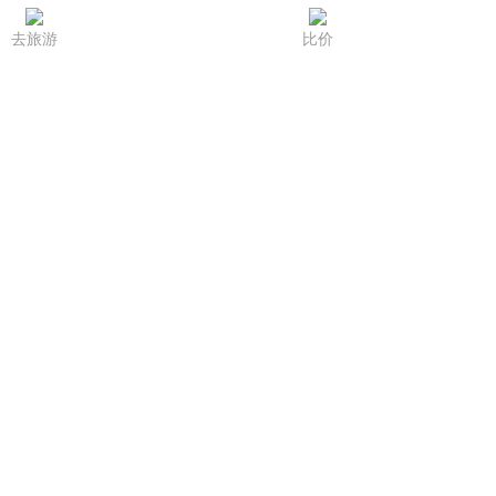
去旅游
比价