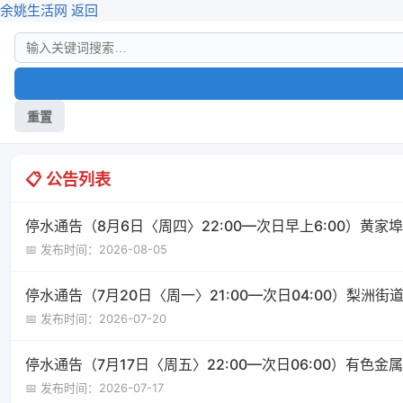
余姚生活网
返回
重置
📋 公告列表
停水通告（8月6日〈周四〉22:00—次日早上6:00）黄家
📅 发布时间：2026-08-05
停水通告（7月20日〈周一〉21:00—次日04:00）梨洲街
📅 发布时间：2026-07-20
停水通告（7月17日〈周五〉22:00—次日06:00）有色
📅 发布时间：2026-07-17