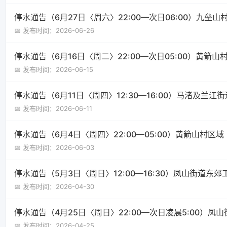
停水通告（6月27日〈周六〉22:00—次日06:00）九垒山
📅 发布时间：2026-06-26
停水通告（6月16日〈周二〉22:00—次日05:00）黄箭
📅 发布时间：2026-06-15
停水通告（6月11日〈周四〉12:30—16:00）马渚及兰江
📅 发布时间：2026-06-11
停水通告（6月4日〈周四〉22:00—05:00）黄箭山村区域
📅 发布时间：2026-06-03
停水通告（5月3日〈周日〉12:00—16:30）凤山街道东
📅 发布时间：2026-04-30
停水通告（4月25日〈周日〉22:00—次日凌晨5:00）凤
📅 发布时间：2026-04-25