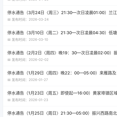
停水通告（3月24日〈周三〉21:30—次日凌晨01:00）
📅 发布时间：2026-03-24
停水通告（3月10日〈周二〉21:30—次日凌晨04:30）
📅 发布时间：2026-03-10
停水通告（2月2日〈周四〉晚19：30—次日凌晨02:00
📅 发布时间：2026-02-02
停水通告（1月29日〈周四〉晚22：00—05:00）来雁路
📅 发布时间：2026-01-27
停水通告（1月23日〈周五〉即使起—16:00）黄家埠镇区
📅 发布时间：2026-01-23
停水通告（1月25日〈周日〉21:30—05:00）振兴西路