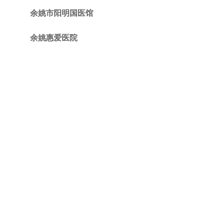
余姚市阳明国医馆
余姚惠爱医院