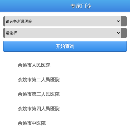
专家门诊
余姚市人民医院
余姚市第二人民医院
余姚市第三人民医院
余姚市第四人民医院
余姚市中医院