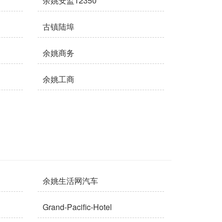
余姚安监12350
古镇陆埠
余姚商务
余姚工商
余姚生活网汽车
Grand-Pacific-Hotel