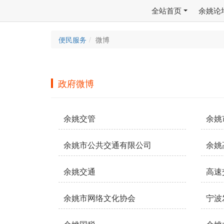
全站首页
余姚论
便民服务
微博
政府微博
余姚交管
余姚
余姚市公共交通有限公司
余姚
余姚交通
高速
余姚市网络文化协会
宁波