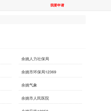
我要申请
余姚人力社保局
余姚市环保局12369
余姚气象
余姚市人民医院