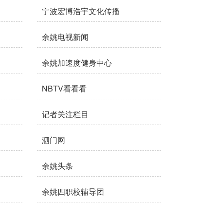
宁波宏博浩宇文化传播
余姚电视新闻
余姚加速度健身中心
NBTV看看看
记者关注栏目
泗门网
余姚头条
余姚四职校辅导团