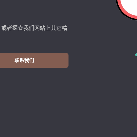
，或者探索我们网站上其它精
联系我们