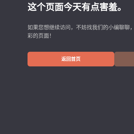
这个页面今天有点害羞。
如果您想继续访问，不妨找我们的小编聊聊
彩的页面！
返回首页