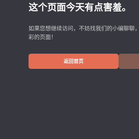
这个页面今天有点害羞。
如果您想继续访问，不妨找我们的小编聊聊
彩的页面！
返回首页