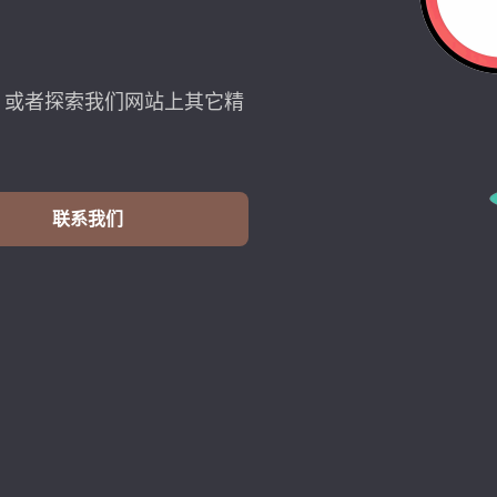
，或者探索我们网站上其它精
联系我们