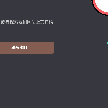
，或者探索我们网站上其它精
联系我们