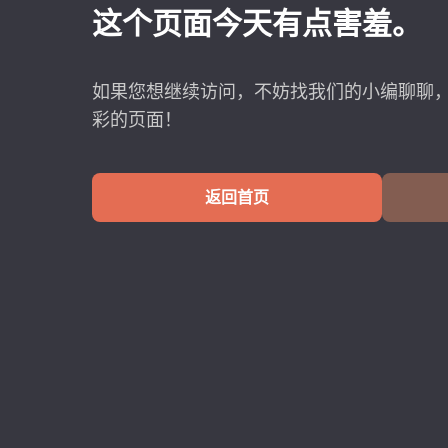
这个页面今天有点害羞。
如果您想继续访问，不妨找我们的小编聊聊
彩的页面！
返回首页