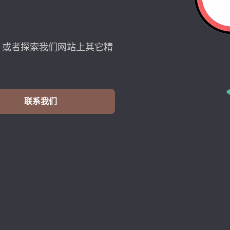
，或者探索我们网站上其它精
联系我们