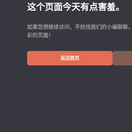
这个页面今天有点害羞。
如果您想继续访问，不妨找我们的小编聊聊
彩的页面！
返回首页