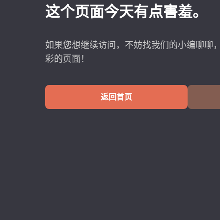
这个页面今天有点害羞。
如果您想继续访问，不妨找我们的小编聊聊
彩的页面！
返回首页