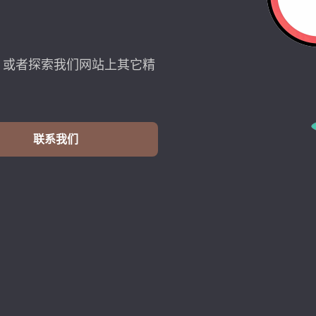
，或者探索我们网站上其它精
联系我们