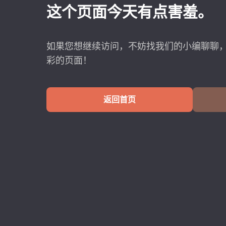
这个页面今天有点害羞。
如果您想继续访问，不妨找我们的小编聊聊
彩的页面！
返回首页