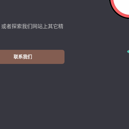
，或者探索我们网站上其它精
联系我们